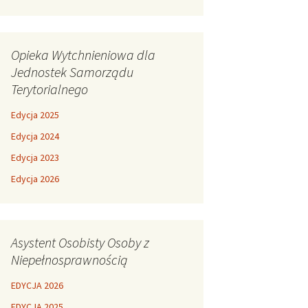
Opieka Wytchnieniowa dla
Jednostek Samorządu
Terytorialnego
Edycja 2025
Edycja 2024
Edycja 2023
Edycja 2026
Asystent Osobisty Osoby z
Niepełnosprawnością
EDYCJA 2026
EDYCJA 2025