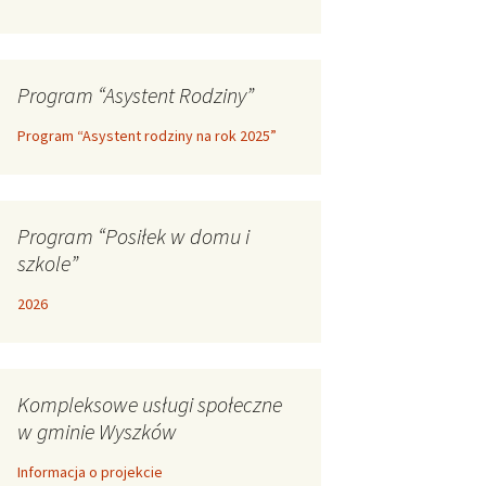
Program “Asystent Rodziny”
Program “Asystent rodziny na rok 2025”
Program “Posiłek w domu i
szkole”
2026
Kompleksowe usługi społeczne
w gminie Wyszków
Informacja o projekcie