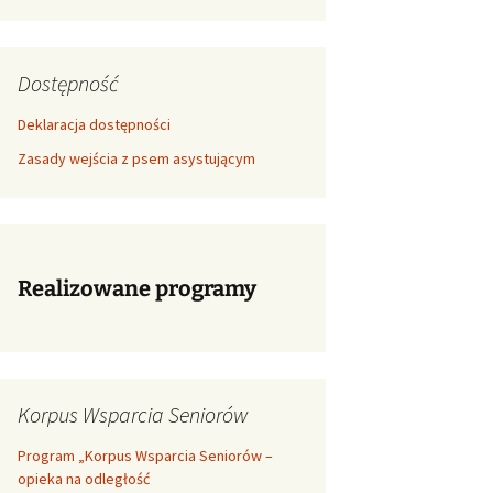
Dostępność
Deklaracja dostępności
Zasady wejścia z psem asystującym
Realizowane programy
Korpus Wsparcia Seniorów
Program „Korpus Wsparcia Seniorów –
opieka na odległość