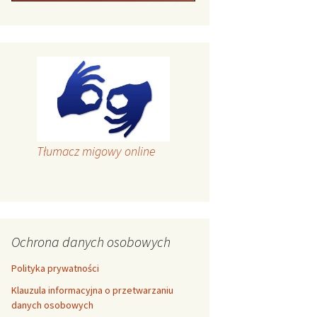
Tłumacz migowy online
Ochrona danych osobowych
Polityka prywatności
Klauzula informacyjna o przetwarzaniu
danych osobowych