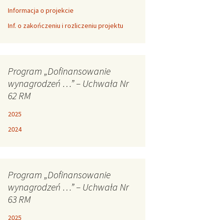
Informacja o projekcie
Inf. o zakończeniu i rozliczeniu projektu
Program „Dofinansowanie
wynagrodzeń …” – Uchwała Nr
62 RM
2025
2024
Program „Dofinansowanie
wynagrodzeń …” – Uchwała Nr
63 RM
2025