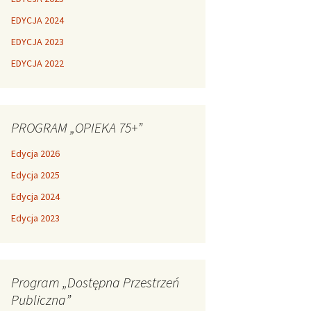
EDYCJA 2024
EDYCJA 2023
EDYCJA 2022
PROGRAM „OPIEKA 75+”
Edycja 2026
Edycja 2025
Edycja 2024
Edycja 2023
Program „Dostępna Przestrzeń
Publiczna”